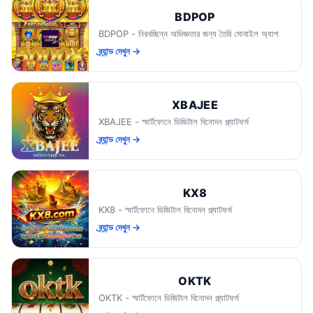
BDPOP
BDPOP - নিরবচ্ছিন্ন অভিজ্ঞতার জন্য তৈরি মোবাইল অ্যাপ
ব্র্যান্ড দেখুন →
XBAJEE
XBAJEE - স্মার্টফোনে ডিজিটাল বিনোদন প্ল্যাটফর্ম
ব্র্যান্ড দেখুন →
KX8
KX8 - স্মার্টফোনে ডিজিটাল বিনোদন প্ল্যাটফর্ম
ব্র্যান্ড দেখুন →
OKTK
OKTK - স্মার্টফোনে ডিজিটাল বিনোদন প্ল্যাটফর্ম