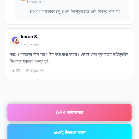
1 সপ্তাহ আগে
দুই-ধাপ যাচাইকরণ চালু রাখলে নিরাপত্তা নিয়ে বেশি নিশ্চিন্ত থাকা যায়।
Imran S.
1 সপ্তাহ আগে
সময় ও বাজেটের সীমা আগে ঠিক করে রাখা ভালো। কোনো সেবা ব্যবহারেই দায়িত্বশীল
সিদ্ধান্ত সবচেয়ে গুরুত্বপূর্ণ।
💬 উত্তর দিন
♥ 23
APK ডাউনলোড
এখনই নিবন্ধন করুন