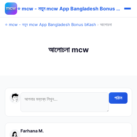
⭐ mcw - নতুন mcw App Bangladesh Bonus bKash
⭐ mcw - নতুন mcw App Bangladesh Bonus bKash
›
আলোচনা
আলোচনা mcw
পাঠান
Farhana M.