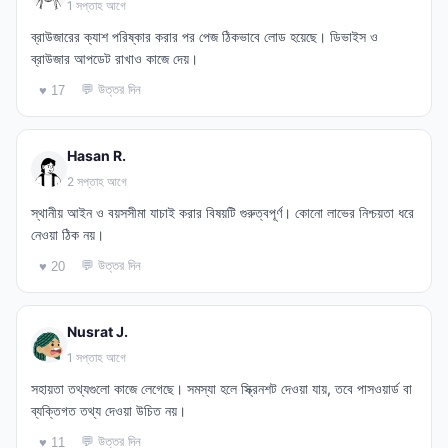
1 সপ্তাহ আগে
ব্রাউজারের ক্যাশ পরিষ্কার করার পর পেজ ঠিকভাবে লোড হয়েছে। ডিভাইস ও
ব্রাউজার আপডেট রাখাও কাজে দেয়।
💬 উত্তর দিন
♥ 17
Hasan R.
2 সপ্তাহ আগে
স্থানীয় আইন ও বয়সসীমা যাচাই করার বিষয়টি গুরুত্বপূর্ণ। কোনো লাভের নিশ্চয়তা ধরে
নেওয়া ঠিক নয়।
💬 উত্তর দিন
♥ 20
Nusrat J.
1 সপ্তাহ আগে
সহায়তা তথ্যগুলো কাজে লেগেছে। সমস্যা হলে স্ক্রিনশট দেওয়া যায়, তবে পাসওয়ার্ড বা
ব্যক্তিগত তথ্য দেওয়া উচিত নয়।
💬 উত্তর দিন
♥ 11