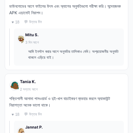
ডাউনলোডের আগে ফাইলের উৎস এবং অ্যাপের অনুমতিগুলো পরীক্ষা করি। সন্দেহজনক
APK এড়ানোই নিরাপদ।
💬 উত্তর দিন
♥ 18
Mitu S.
3 দিন আগে
আমি ইনস্টল করার আগে অনুমতির তালিকাও দেখি। অপ্রয়োজনীয় অনুমতি
থাকলে এড়িয়ে যাই।
Tania K.
2 সপ্তাহ আগে
শক্তিশালী আলাদা পাসওয়ার্ড ও দুই-ধাপ যাচাইকরণ ব্যবহার করলে অ্যাকাউন্ট
নিরাপত্তা অনেক ভালো থাকে।
💬 উত্তর দিন
♥ 18
Jannat P.