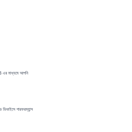
8 এর মাধ্যমে আপনি
ড ডিভাইসে পারফরম্যান্স