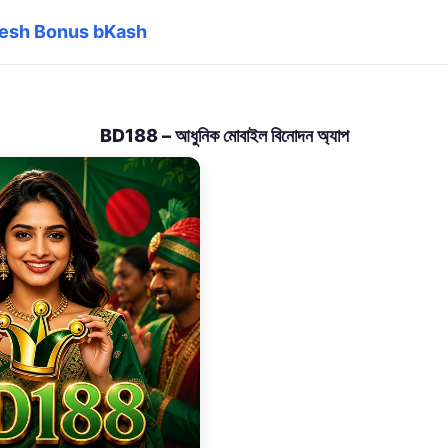
desh Bonus bKash
BD188 – আধুনিক মোবাইল বিনোদন অ্যাপ