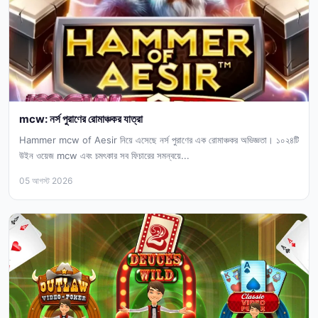
mcw: নর্স পুরাণের রোমাঞ্চকর যাত্রা
Hammer mcw of Aesir নিয়ে এসেছে নর্স পুরাণের এক রোমাঞ্চকর অভিজ্ঞতা। ১০২৪টি
উইন ওয়েজ mcw এবং চমৎকার সব ফিচারের সমন্বয়ে...
05 আগস্ট 2026