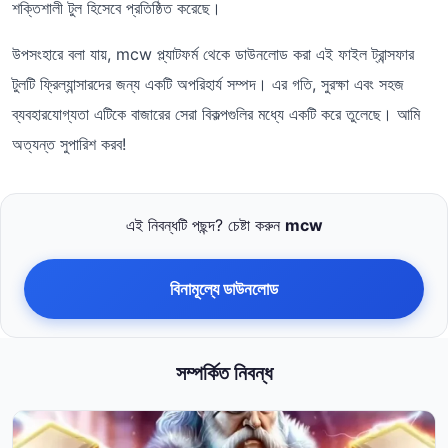
শক্তিশালী টুল হিসেবে প্রতিষ্ঠিত করেছে।
উপসংহারে বলা যায়, mcw প্ল্যাটফর্ম থেকে ডাউনলোড করা এই ফাইল ট্রান্সফার
টুলটি ফ্রিল্যান্সারদের জন্য একটি অপরিহার্য সম্পদ। এর গতি, সুরক্ষা এবং সহজ
ব্যবহারযোগ্যতা এটিকে বাজারের সেরা বিকল্পগুলির মধ্যে একটি করে তুলেছে। আমি
অত্যন্ত সুপারিশ করব!
এই নিবন্ধটি পছন্দ? চেষ্টা করুন
mcw
বিনামূল্যে ডাউনলোড
সম্পর্কিত নিবন্ধ