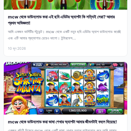
mcw থেকে ডাউনলোড করা এই ছবি এডিটর অ্যাপটা কি সত্যিই সেরা? আমার
প্রথম অভিজ্ঞতা!
আমি একজন ভার্সিটির স্টুডেন্ট। mcw থেকে একটি নতুন ছবি এডিটর অ্যাপ ডাউনলোড করেছি
এবং এটি আমার প্রত্যাশার চেয়েও ভালো। ইন্টারফেস...
10 জুন 2026
mcw থেকে ডাউনলোড করা ভাষা শেখার অ্যাপটা আমার জীবনটাই বদলে দিয়েছে!
একজন গৃহিণী হিসেবে mcw থেকে একটি ভাষা শেখার অ্যাপ ডাউনলোড করে আমি আমার