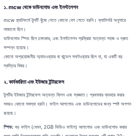
১. mcw থেকে ডাউনলোড এবং ইনস্টলেশন
mcw প্ল্যাটফর্মে টুলটি খুঁজে পেতে কোনো বেগ পেতে হয়নি। ক্যাটাগরি অনুসারে
সাজানো ছিল।
ডাউনলোড স্পিড ছিল চমৎকার, এবং ইনস্টলেশন প্রক্রিয়া অত্যন্ত সহজ ও দ্রুত
সম্পন্ন হয়েছে।
কোনো অপ্রয়োজনীয় অ্যাডওয়্যার বা বান্ডেল সফটওয়্যার ছিল না, যা একটি বড়
স্বস্তির বিষয়।
২. কার্যকারিতা এবং ইউজার ইন্টারফেস
টুলটির ইউজার ইন্টারফেস অত্যন্ত ক্লিন এবং স্বজ্ঞাত। প্রথমবার ব্যবহার করার
সময়ও কোনো সমস্যা হয়নি। ফাইল আপলোড এবং ডাউনলোডের জন্য স্পষ্ট অপশন
রয়েছে।
স্পিড:
বড় ফাইল (যেমন, 2GB ভিডিও ফাইল) আপলোড এবং ডাউনলোড করার